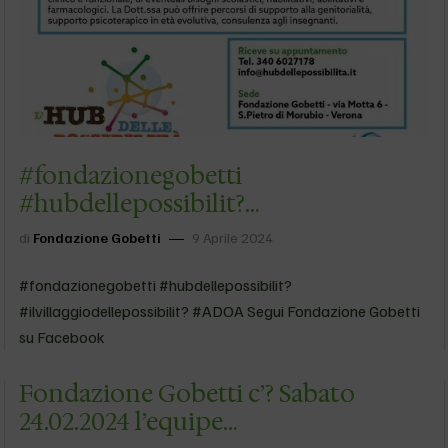
#fondazionegobetti
#hubdellepossibilit?
#ilvillaggiodellepossibilit? #ADOA
di
Fondazione Gobetti
9 Aprile 2024
#fondazionegobetti #hubdellepossibilit?
#ilvillaggiodellepossibilit? #ADOA Segui Fondazione Gobetti
su Facebook
Fondazione Gobetti c’? Sabato
24.02.2024 l’equipe