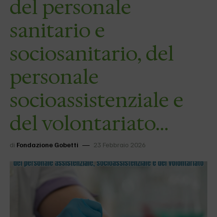
del personale
sanitario e
sociosanitario, del
personale
socioassistenziale e
del volontariato…
di
Fondazione Gobetti
23 Febbraio 2026