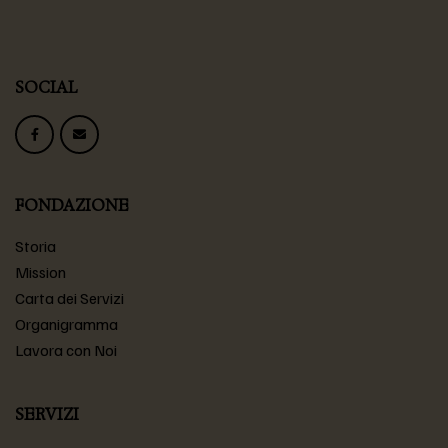
SOCIAL
FONDAZIONE
Storia
Mission
Carta dei Servizi
Organigramma
Lavora con Noi
SERVIZI