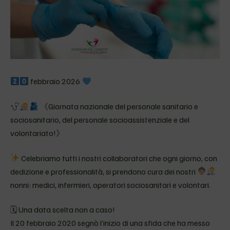
febbraio 2026
《Giornata nazionale del personale sanitario e
sociosanitario, del personale socioassistenziale e del
volontariato!》
Celebriamo tutti i nostri collaboratori che ogni giorno, con
dedizione e professionalità, si prendono cura dei nostri
nonni: medici, infermieri, operatori sociosanitari e volontari.
🗓 Una data scelta non a caso!
Il 20 febbraio 2020 segnò l’inizio di una sfida che ha messo