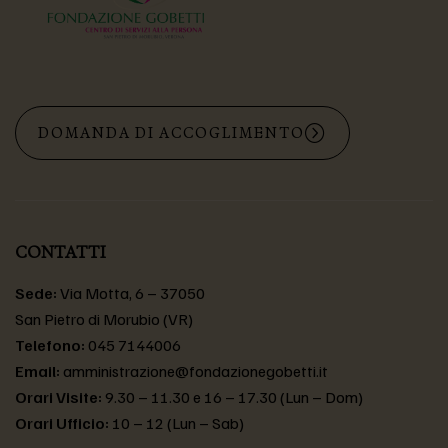
DOMANDA DI ACCOGLIMENTO
CONTATTI
Sede:
Via Motta, 6 – 37050
San Pietro di Morubio (VR)
Telefono:
045 7144006
Email:
amministrazione@fondazionegobetti.it
Orari Visite:
9.30 – 11.30 e 16 – 17.30 (Lun – Dom)
Orari Ufficio:
10 – 12 (Lun – Sab)