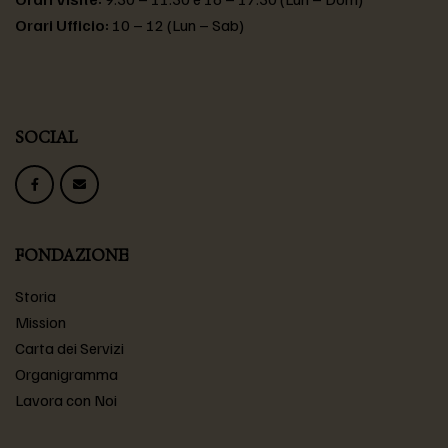
Orari Ufficio:
10 – 12 (Lun – Sab)
SOCIAL
FONDAZIONE
Storia
Mission
Carta dei Servizi
Organigramma
Lavora con Noi