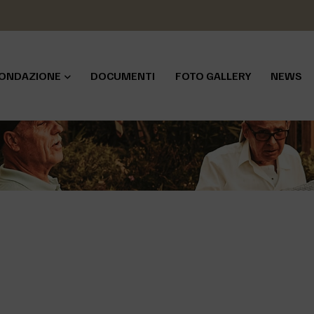
ONDAZIONE
DOCUMENTI
FOTO GALLERY
NEWS