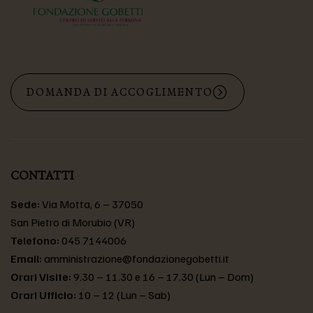
DOMANDA DI ACCOGLIMENTO
CONTATTI
Sede:
Via Motta, 6 – 37050
San Pietro di Morubio (VR)
Telefono:
045 7144006
Email:
amministrazione@fondazionegobetti.it
Orari Visite:
9.30 – 11.30 e 16 – 17.30 (Lun – Dom)
Orari Ufficio:
10 – 12 (Lun – Sab)