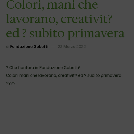
Colori, mani che
lavorano, creativit?
ed ? subito primavera
di
Fondazione Gobetti
23 Marzo 2022
? Che fioritura in Fondazione Gobetti!
Colori, mani che lavorano, creativit? ed ? subito primavera
????