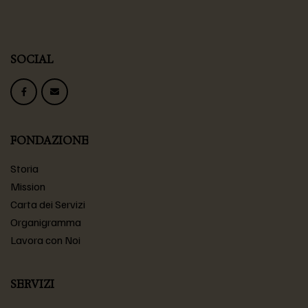
SOCIAL
FONDAZIONE
Storia
Mission
Carta dei Servizi
Organigramma
Lavora con Noi
SERVIZI