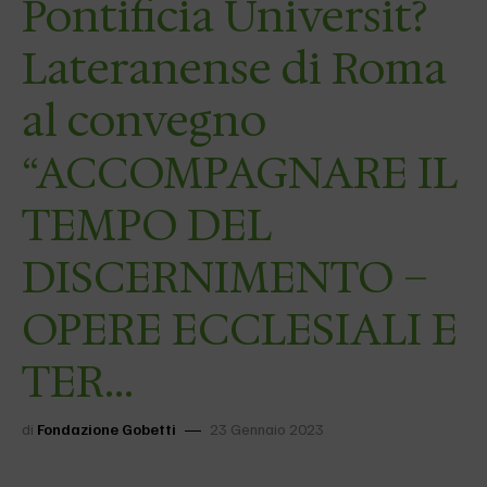
Pontificia Universit?
Lateranense di Roma
al convegno
“ACCOMPAGNARE IL
TEMPO DEL
DISCERNIMENTO –
OPERE ECCLESIALI E
TER…
di
Fondazione Gobetti
23 Gennaio 2023