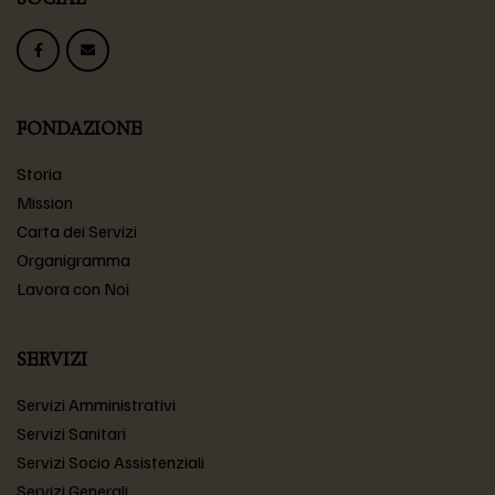
FONDAZIONE
Storia
Mission
Carta dei Servizi
Organigramma
Lavora con Noi
SERVIZI
Servizi Amministrativi
Servizi Sanitari
Servizi Socio Assistenziali
Servizi Generali