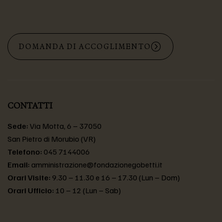
DOMANDA DI ACCOGLIMENTO
CONTATTI
Sede:
Via Motta, 6 – 37050
San Pietro di Morubio (VR)
Telefono:
045 7144006
Email:
amministrazione@fondazionegobetti.it
Orari Visite:
9.30 – 11.30 e 16 – 17.30 (Lun – Dom)
Orari Ufficio:
10 – 12 (Lun – Sab)