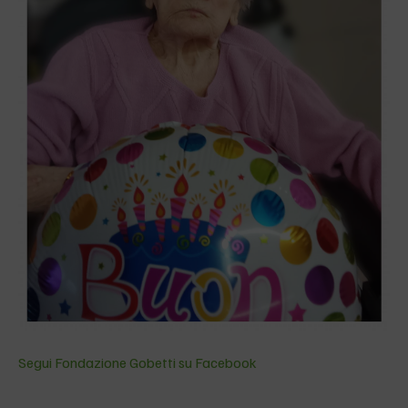
Segui Fondazione Gobetti su Facebook