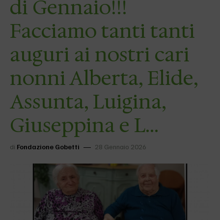
di Gennaio!!!
Facciamo tanti tanti
auguri ai nostri cari
nonni Alberta, Elide,
Assunta, Luigina,
Giuseppina e L…
di
Fondazione Gobetti
28 Gennaio 2026