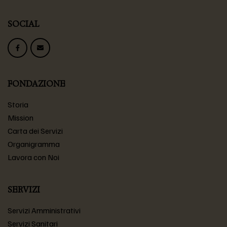
SOCIAL
FONDAZIONE
Storia
Mission
Carta dei Servizi
Organigramma
Lavora con Noi
SERVIZI
Servizi Amministrativi
Servizi Sanitari