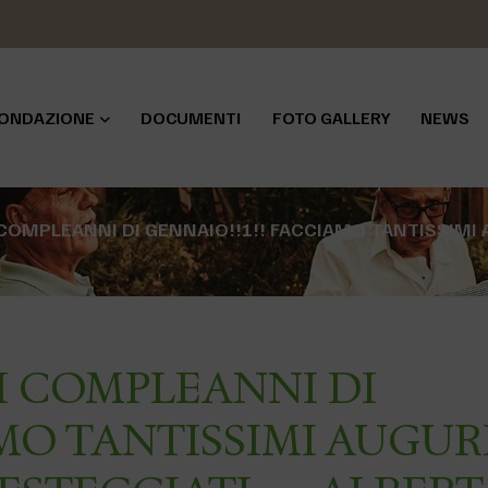
ONDAZIONE
DOCUMENTI
FOTO GALLERY
NEWS
COMPLEANNI DI GENNAIO!!!!! FACCIAMO TANTISSIMI 
I COMPLEANNI DI
AMO TANTISSIMI AUGUR