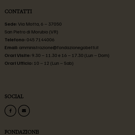
CONTATTI
Sede:
Via Motta, 6 – 37050
San Pietro di Morubio (VR)
Telefono:
045 7144006
Email:
amministrazione@fondazionegobetti.it
Orari Visite:
9.30 – 11.30 e 16 – 17.30 (Lun – Dom)
Orari Ufficio:
10 – 12 (Lun – Sab)
SOCIAL
FONDAZIONE