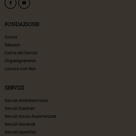
FONDAZIONE
Storia
Mission
Carta dei Servizi
Organigramma
Lavora con Noi
SERVIZI
Servizi Amministrativi
Servizi Sanitari
Servizi Socio Assistenziali
Servizi Generali
Servizi Specifici