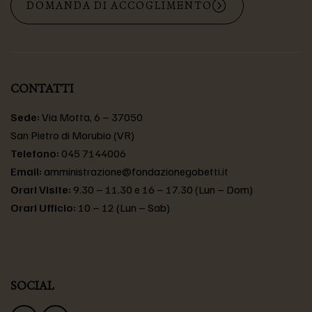
DOMANDA DI ACCOGLIMENTO
CONTATTI
Sede:
Via Motta, 6 – 37050
San Pietro di Morubio (VR)
Telefono:
045 7144006
Email:
amministrazione@fondazionegobetti.it
Orari Visite:
9.30 – 11.30 e 16 – 17.30 (Lun – Dom)
Orari Ufficio:
10 – 12 (Lun – Sab)
SOCIAL