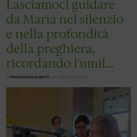
Lasciamoci guidare
da Maria nel silenzio
e nella profondità
della preghiera,
ricordando l’umil…
di
Fondazione Gobetti
17 Marzo 2026