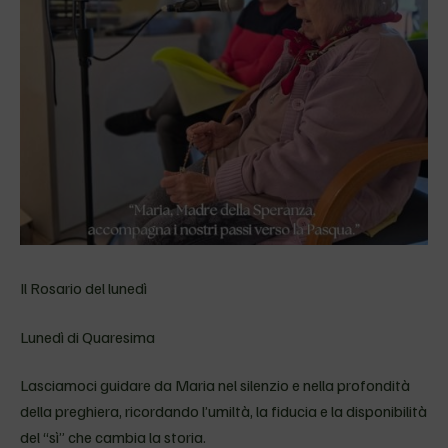
Il Rosario del lunedì
Lunedì di Quaresima
Lasciamoci guidare da Maria nel silenzio e nella profondità
della preghiera, ricordando l’umiltà, la fiducia e la disponibilità
del “sì” che cambia la storia.