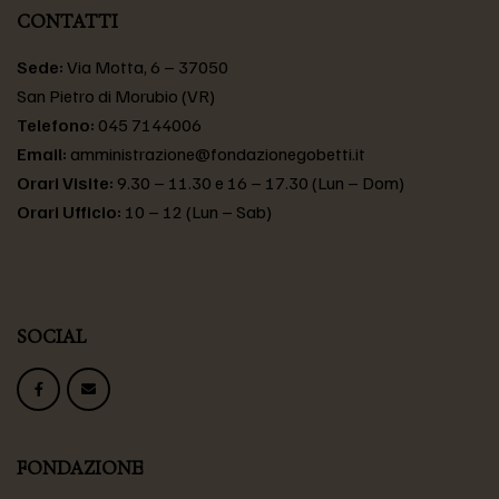
CONTATTI
Sede:
Via Motta, 6 – 37050
San Pietro di Morubio (VR)
Telefono:
045 7144006
Email:
amministrazione@fondazionegobetti.it
Orari Visite:
9.30 – 11.30 e 16 – 17.30 (Lun – Dom)
Orari Ufficio:
10 – 12 (Lun – Sab)
SOCIAL
FONDAZIONE