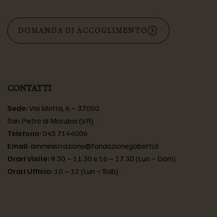
DOMANDA DI ACCOGLIMENTO
CONTATTI
Sede:
Via Motta, 6 – 37050
San Pietro di Morubio (VR)
Telefono:
045 7144006
Email:
amministrazione@fondazionegobetti.it
Orari Visite:
9.30 – 11.30 e 16 – 17.30 (Lun – Dom)
Orari Ufficio:
10 – 12 (Lun – Sab)