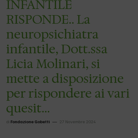
INFANTILE
RISPONDE.. La
neuropsichiatra
infantile, Dott.ssa
Licia Molinari, si
mette a disposizione
per rispondere ai vari
quesit…
di
Fondazione Gobetti
27 Novembre 2024