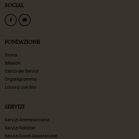
SOCIAL
FONDAZIONE
Storia
Mission
Carta dei Servizi
Organigramma
Lavora con Noi
SERVIZI
Servizi Amministrativi
Servizi Sanitari
Servizi Socio Assistenziali