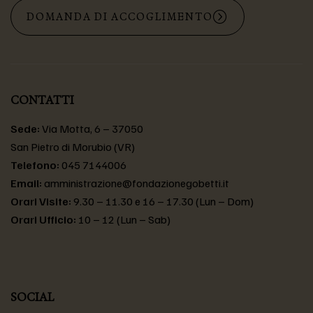
DOMANDA DI ACCOGLIMENTO
CONTATTI
Sede:
Via Motta, 6 – 37050
San Pietro di Morubio (VR)
Telefono:
045 7144006
Email:
amministrazione@fondazionegobetti.it
Orari Visite:
9.30 – 11.30 e 16 – 17.30 (Lun – Dom)
Orari Ufficio:
10 – 12 (Lun – Sab)
SOCIAL