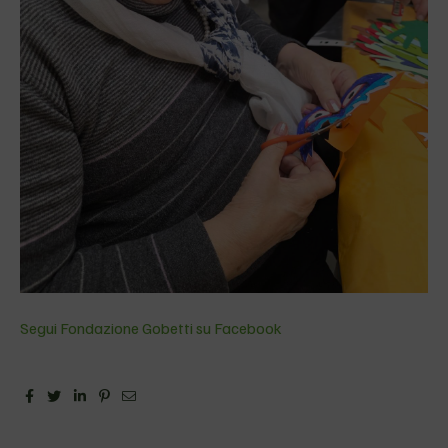
Segui Fondazione Gobetti su Facebook
Facebook
Twitter
Linkedin
Pinterest
Email