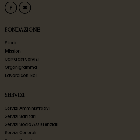
FONDAZIONE
Storia
Mission
Carta dei Servizi
Organigramma
Lavora con Noi
SERVIZI
Servizi Amministrativi
Servizi Sanitari
Servizi Socio Assistenziali
Servizi Generali