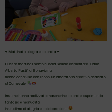
♥ Mattinata allegra e colorata ♥
Questa mattina i bambini della Scuola elementare “Carlo
Alberto Pasti” di Bonavicina
hanno condiviso con i nonni un laboratorio creativo dedicato
al Carnevale.
Insieme hanno realizzato mascherine colorate, esprimendo
fantasia e manualità
in un clima di allegria e collaborazione.