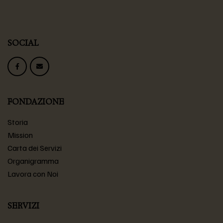
SOCIAL
FONDAZIONE
Storia
Mission
Carta dei Servizi
Organigramma
Lavora con Noi
SERVIZI