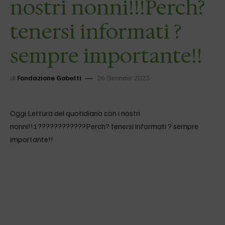
nostri nonni!!!Perch?
tenersi informati ?
sempre importante!!
di
Fondazione Gobetti
26 Gennaio 2023
Oggi Lettura del quotidiano con i nostri
nonni!!!????????????Perch? tenersi informati ? sempre
importante!!