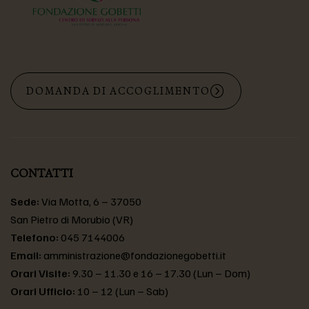
DOMANDA DI ACCOGLIMENTO
CONTATTI
Sede:
Via Motta, 6 – 37050
San Pietro di Morubio (VR)
Telefono:
045 7144006
Email:
amministrazione@fondazionegobetti.it
Orari Visite:
9.30 – 11.30 e 16 – 17.30 (Lun – Dom)
Orari Ufficio:
10 – 12 (Lun – Sab)