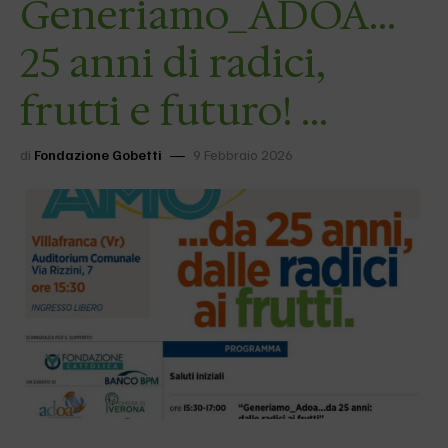
Generiamo_ADOA…
25 anni di radici,
frutti e futuro! …
di
Fondazione Gobetti
9 Febbraio 2026