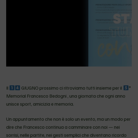
Il
GIUGNO prossimo ci ritroviamo tutti insieme per il
°
Memorial Francesco Bedogni , una giornata che ogni anno
unisce sport, amicizia e memoria.
Un appuntamento che non è solo un evento, ma un modo per
dire che Francesco continua a camminare con noi — nei
sorrisi, nelle partite, nei gesti semplici che diventano ricordo