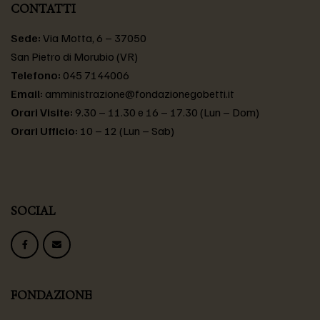
CONTATTI
Sede:
Via Motta, 6 – 37050
San Pietro di Morubio (VR)
Telefono:
045 7144006
Email:
amministrazione@fondazionegobetti.it
Orari Visite:
9.30 – 11.30 e 16 – 17.30 (Lun – Dom)
Orari Ufficio:
10 – 12 (Lun – Sab)
SOCIAL
FONDAZIONE