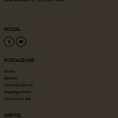
SOCIAL
FONDAZIONE
Storia
Mission
Carta dei Servizi
Organigramma
Lavora con Noi
SERVIZI