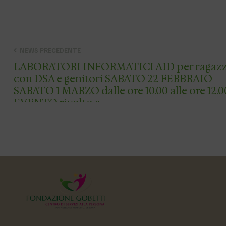
NEWS PRECEDENTE
LABORATORI INFORMATICI AID per ragazz
con DSA e genitori SABATO 22 FEBBRAIO
SABATO 1 MARZO dalle ore 10.00 alle ore 12.00
EVENTO rivolto a …